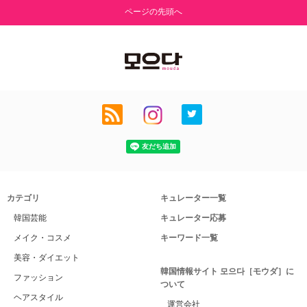
ページの先頭へ
カテゴリ
キュレーター一覧
韓国芸能
キュレーター応募
メイク・コスメ
キーワード一覧
美容・ダイエット
韓国情報サイト 모으다［モウダ］に
ファッション
ついて
ヘアスタイル
運営会社