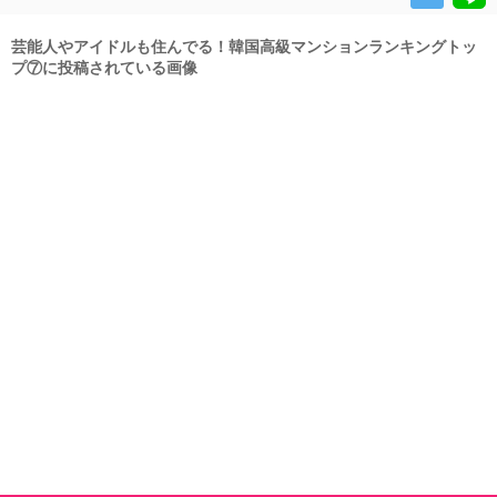
芸能人やアイドルも住んでる！韓国高級マンションランキングトッ
プ⑦に投稿されている画像