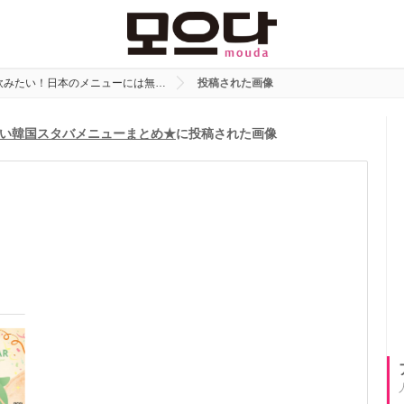
飲みたい！日本のメニューには無…
投稿された画像
い韓国スタバメニューまとめ★
に投稿された画像