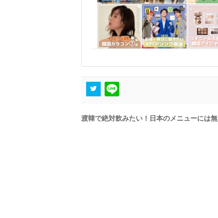
渡韓で絶対飲みたい！日本のメニューには無