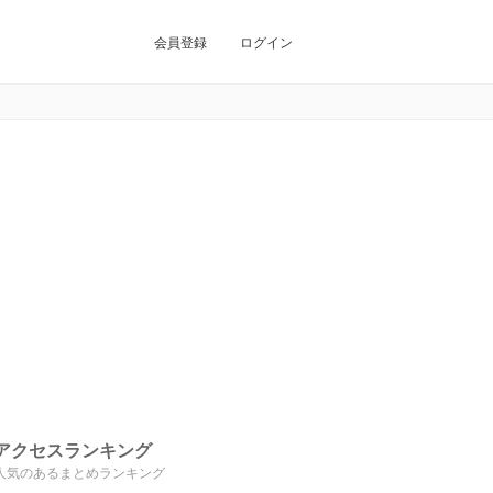
会員登録
ログイン
アクセスランキング
人気のあるまとめランキング