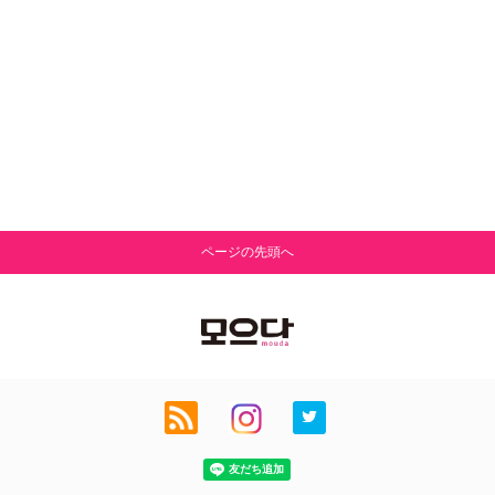
ページの先頭へ