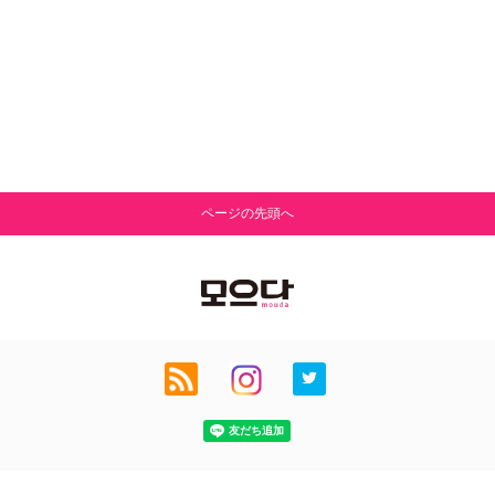
ページの先頭へ