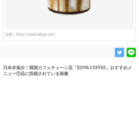
出典：
https://www.ediya.com
日本未進出！韓国カフェチェーン店「EDIYA COFFEE」おすすめメ
ニュー⑦品に投稿されている画像