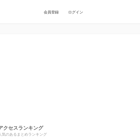
会員登録
ログイン
アクセスランキング
人気のあるまとめランキング