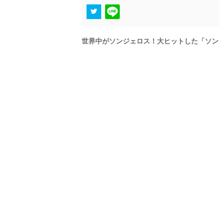
世界中がソンジェロス！大ヒットした「ソン