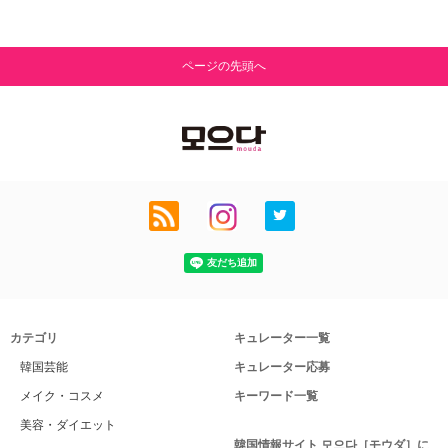
ページの先頭へ
カテゴリ
キュレーター一覧
韓国芸能
キュレーター応募
メイク・コスメ
キーワード一覧
美容・ダイエット
韓国情報サイト 모으다［モウダ］に