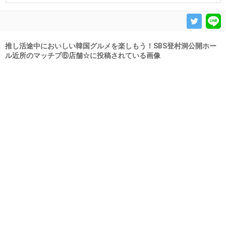
推し活途中においしい韓国グルメを楽しもう！SBS登村洞公開ホー
ル近所のマッチプ⑥店舗☆に投稿されている画像