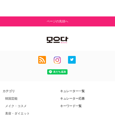
ページの先頭へ
カテゴリ
キュレーター一覧
韓国芸能
キュレーター応募
メイク・コスメ
キーワード一覧
美容・ダイエット