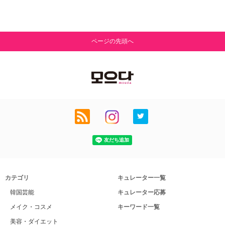
ページの先頭へ
カテゴリ
キュレーター一覧
韓国芸能
キュレーター応募
メイク・コスメ
キーワード一覧
美容・ダイエット