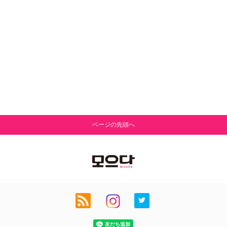
ページの先頭へ