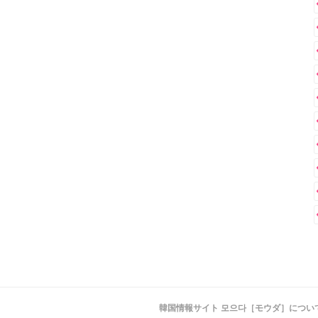
韓国情報サイト 모으다［モウダ］につい