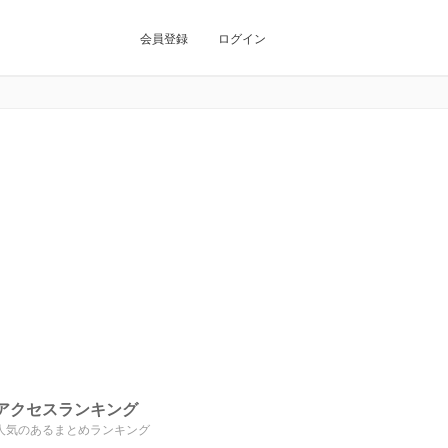
会員登録
ログイン
アクセスランキング
人気のあるまとめランキング