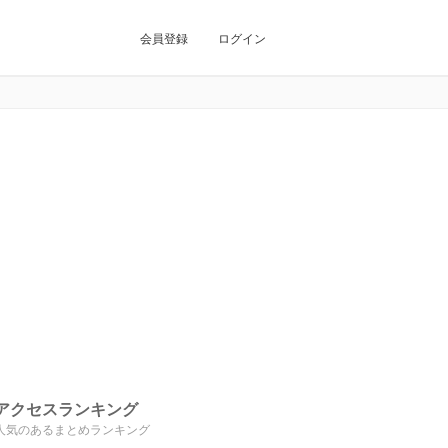
会員登録
ログイン
アクセスランキング
人気のあるまとめランキング