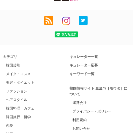
カテゴリ
キュレーター一覧
韓国芸能
キュレーター応募
メイク・コスメ
キーワード一覧
美容・ダイエット
韓国情報サイト 모으다［モウダ］に
ファッション
ついて
ヘアスタイル
運営会社
韓国料理・カフェ
プライバシー・ポリシー
韓国旅行・留学
利用規約
恋愛
お問い合せ