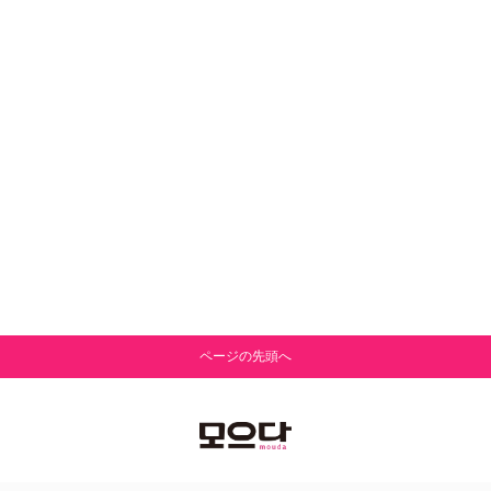
ページの先頭へ