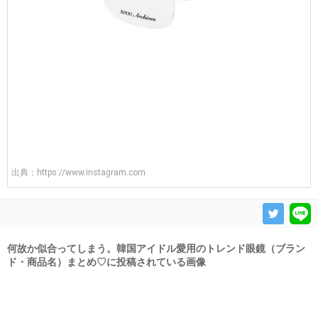
出典：
https://www.instagram.com
何故か似合ってしまう。韓国アイドル愛用のトレンド眼鏡（ブラン
ド・商品名）まとめ♡に投稿されている画像