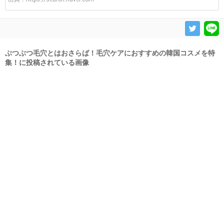
ぶつぶつ毛穴とはおさらば！毛穴ケアにおすすめの韓国コスメを特
集！に投稿されている画像