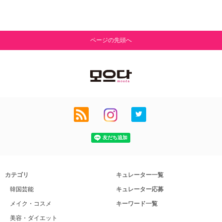
ページの先頭へ
カテゴリ
キュレーター一覧
韓国芸能
キュレーター応募
メイク・コスメ
キーワード一覧
美容・ダイエット