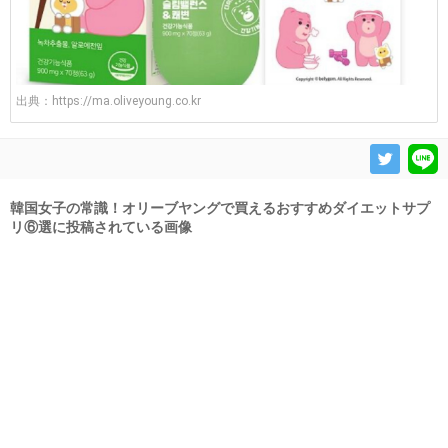
出典：
https://ma.oliveyoung.co.kr
韓国女子の常識！オリーブヤングで買えるおすすめダイエットサプ
リ⑥選に投稿されている画像