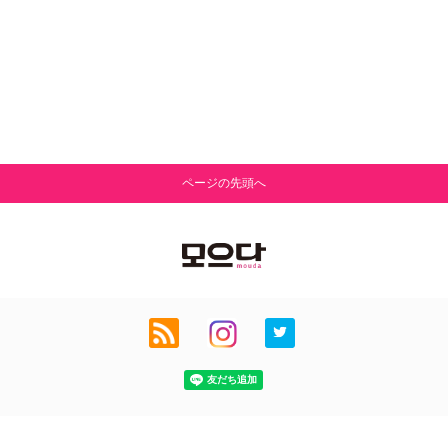
ページの先頭へ