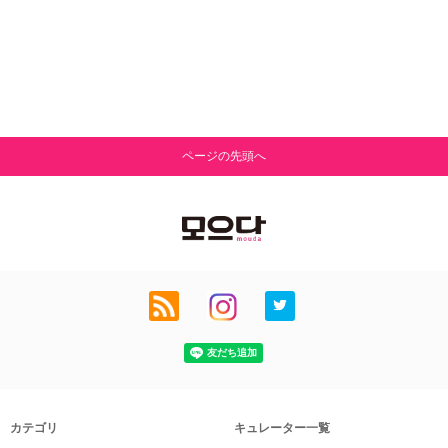
ページの先頭へ
カテゴリ
キュレーター一覧