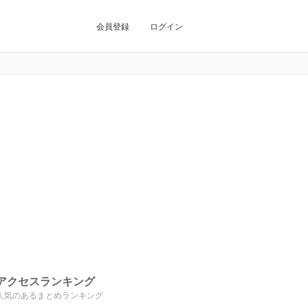
会員登録
ログイン
アクセスランキング
人気のあるまとめランキング