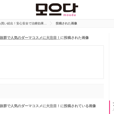
め買い続出！安心安全で治療効果…
投稿された画像
抜群で人気のダーマコスメに大注目！
に投稿された画像
抜群で人気のダーマコスメに大注目！に投稿されている画像