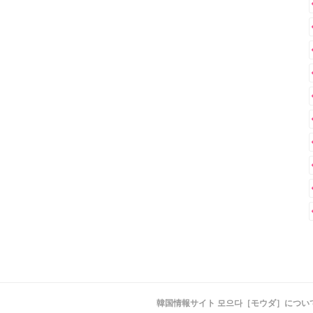
韓国情報サイト 모으다［モウダ］につい