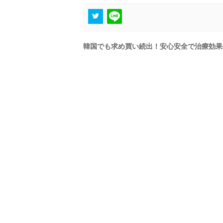
韓国でも求め買い続出！安心安全で治療効果