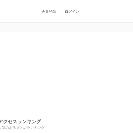
会員登録
ログイン
アクセスランキング
人気のあるまとめランキング