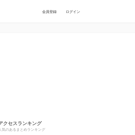
会員登録
ログイン
アクセスランキング
人気のあるまとめランキング