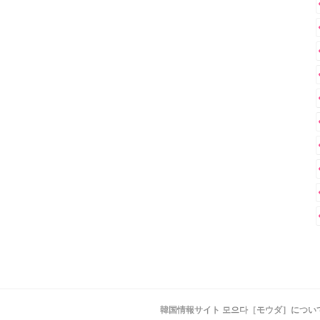
韓国情報サイト 모으다［モウダ］につい