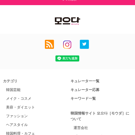
カテゴリ
キュレーター一覧
韓国芸能
キュレーター応募
メイク・コスメ
キーワード一覧
美容・ダイエット
韓国情報サイト 모으다［モウダ］に
ファッション
ついて
ヘアスタイル
運営会社
韓国料理・カフェ