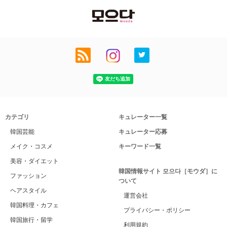
カテゴリ
キュレーター一覧
韓国芸能
キュレーター応募
メイク・コスメ
キーワード一覧
美容・ダイエット
韓国情報サイト 모으다［モウダ］に
ファッション
ついて
ヘアスタイル
運営会社
韓国料理・カフェ
プライバシー・ポリシー
韓国旅行・留学
利用規約