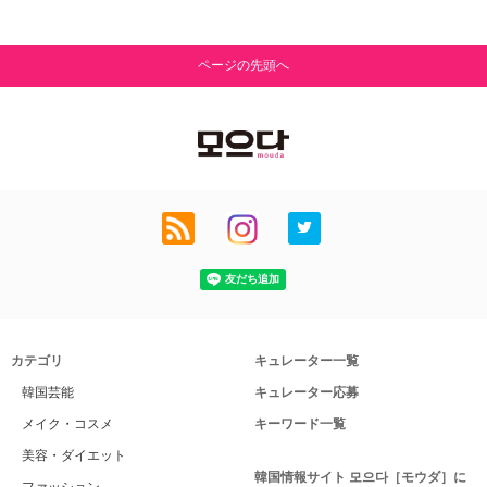
ページの先頭へ
カテゴリ
キュレーター一覧
韓国芸能
キュレーター応募
メイク・コスメ
キーワード一覧
美容・ダイエット
韓国情報サイト 모으다［モウダ］に