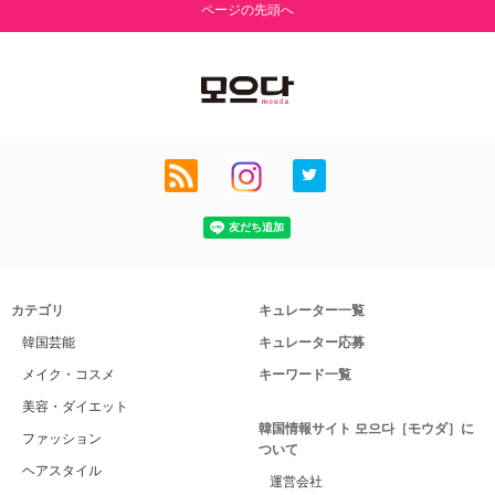
ページの先頭へ
カテゴリ
キュレーター一覧
韓国芸能
キュレーター応募
メイク・コスメ
キーワード一覧
美容・ダイエット
韓国情報サイト 모으다［モウダ］に
ファッション
ついて
ヘアスタイル
運営会社