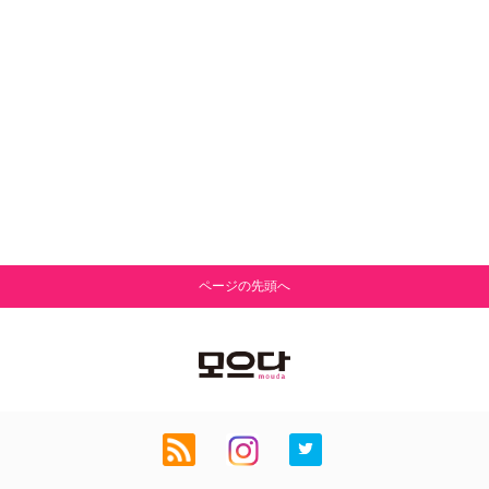
ページの先頭へ