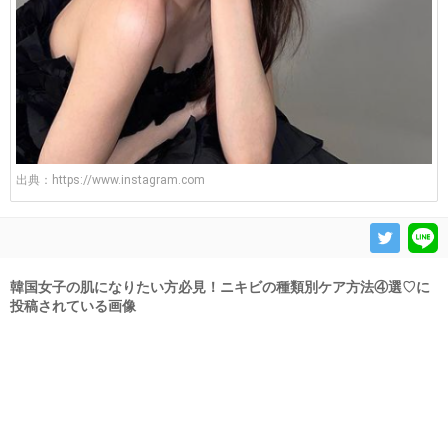
出典：
https://www.instagram.com
韓国女子の肌になりたい方必見！ニキビの種類別ケア方法④選♡に
投稿されている画像