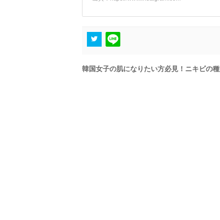
韓国女子の肌になりたい方必見！ニキビの種