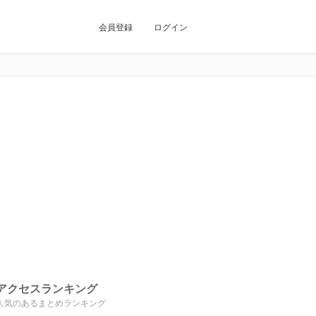
会員登録
ログイン
アクセスランキング
人気のあるまとめランキング