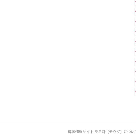
韓国情報サイト 모으다［モウダ］につい