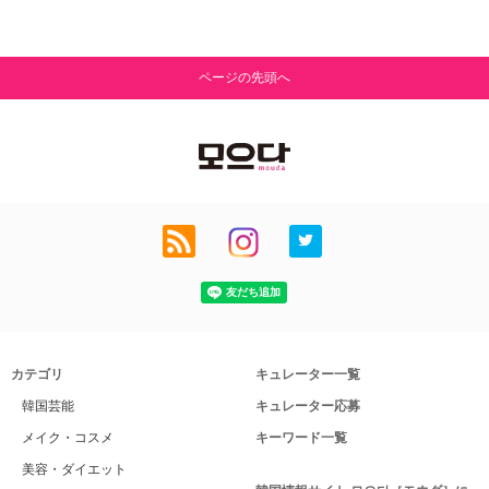
ページの先頭へ
カテゴリ
キュレーター一覧
韓国芸能
キュレーター応募
メイク・コスメ
キーワード一覧
美容・ダイエット