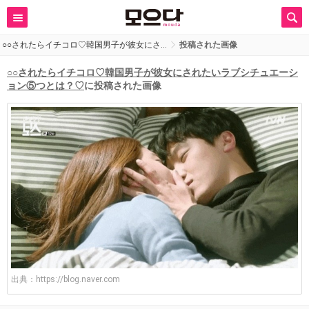
○○されたらイチコロ♡韓国男子が彼女にさ…
投稿された画像
○○されたらイチコロ♡韓国男子が彼女にされたいラブシチュエーシ
ョン⑤つとは？♡
に投稿された画像
出典：
https://blog.naver.com