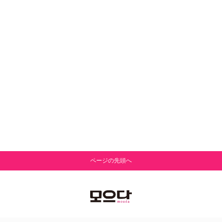
ページの先頭へ