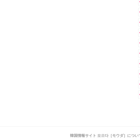
韓国情報サイト 모으다［モウダ］につい