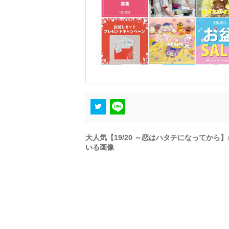
大人気【19/20 ～恋はハタチになってか
いる画像