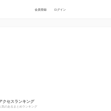
会員登録
ログイン
アクセスランキング
人気のあるまとめランキング