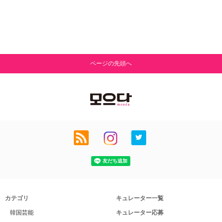
ページの先頭へ
カテゴリ
キュレーター一覧
韓国芸能
キュレーター応募