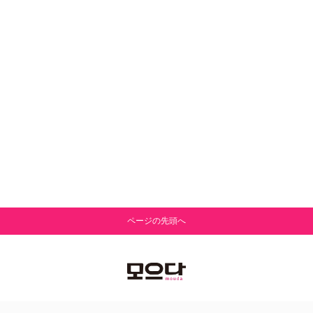
ページの先頭へ