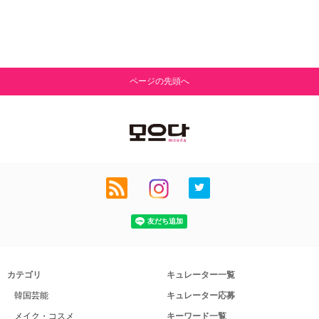
ページの先頭へ
カテゴリ
キュレーター一覧
韓国芸能
キュレーター応募
メイク・コスメ
キーワード一覧