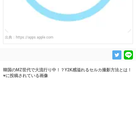
出典：
https://apps.apple.com
韓国のMZ世代で大流行り中！？Y2K感溢れるセルカ撮影方法とは！
♥に投稿されている画像