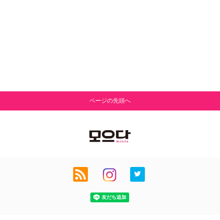
ページの先頭へ