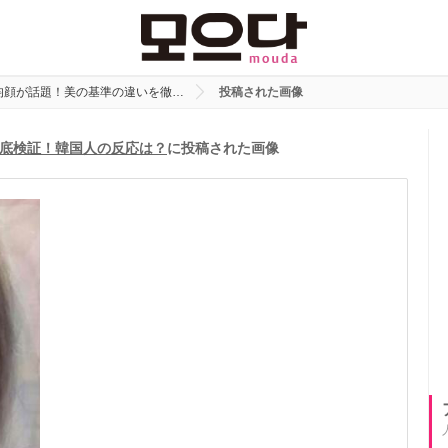
均顔が話題！美の基準の違いを徹…
投稿された画像
底検証！韓国人の反応は？
に投稿された画像