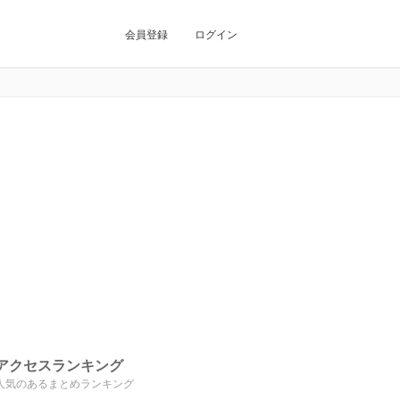
会員登録
ログイン
アクセスランキング
人気のあるまとめランキング