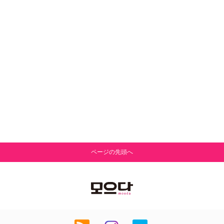
ページの先頭へ