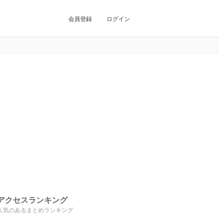
会員登録
ログイン
アクセスランキング
人気のあるまとめランキング