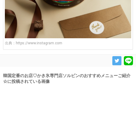
出典：
https://www.instagram.com
韓国定番のお店♡かき氷専門店ソルビンのおすすめメニューご紹介
☆に投稿されている画像