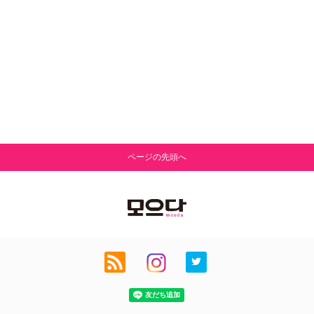
ページの先頭へ