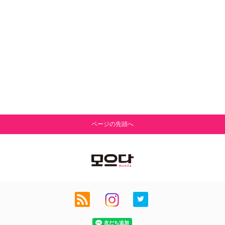
ページの先頭へ