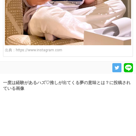
出典：
https://www.instagram.com
一度は経験があるハズ♡推しが出てくる夢の意味とは？に投稿され
ている画像