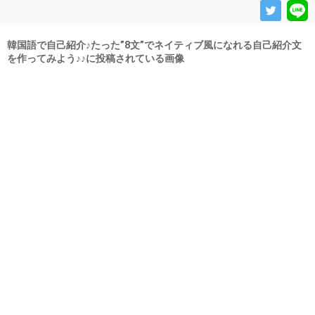
韓国語で自己紹介♪たった”8文”でネイティブ風になれる自己紹介文
を作ってみよう♪♪に投稿されている画像