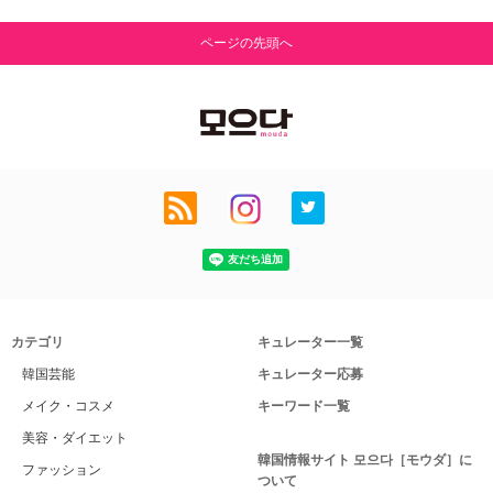
ページの先頭へ
カテゴリ
キュレーター一覧
韓国芸能
キュレーター応募
メイク・コスメ
キーワード一覧
美容・ダイエット
韓国情報サイト 모으다［モウダ］に
ファッション
ついて