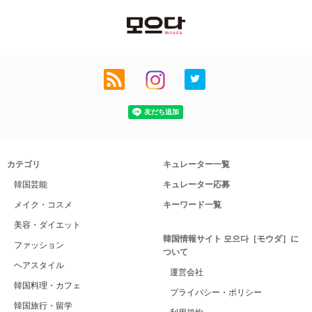
カテゴリ
キュレーター一覧
韓国芸能
キュレーター応募
メイク・コスメ
キーワード一覧
美容・ダイエット
韓国情報サイト 모으다［モウダ］に
ファッション
ついて
ヘアスタイル
運営会社
韓国料理・カフェ
プライバシー・ポリシー
韓国旅行・留学