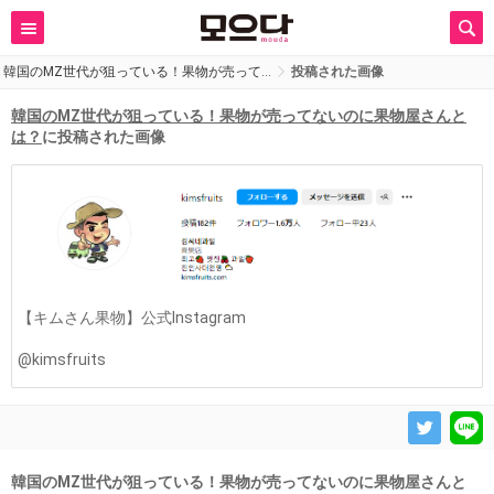
韓国のMZ世代が狙っている！果物が売って…
投稿された画像
韓国のMZ世代が狙っている！果物が売ってないのに果物屋さんと
は？
に投稿された画像
【キムさん果物】公式Instagram
@kimsfruits
韓国のMZ世代が狙っている！果物が売ってないのに果物屋さんと