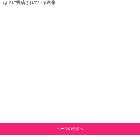
は？に投稿されている画像
ページの先頭へ