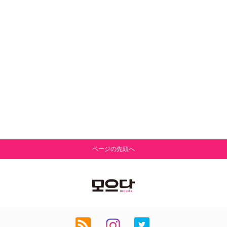
ページの先頭へ