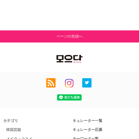
ページの先頭へ
カテゴリ
キュレーター一覧
韓国芸能
キュレーター応募
メイク・コスメ
キーワード一覧