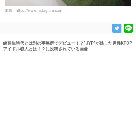
出典：
https://www.instagram.com
練習生時代とは別の事務所でデビュー！？”JYP”が逃した男性KPOP
アイドル⑩人とは！？に投稿されている画像