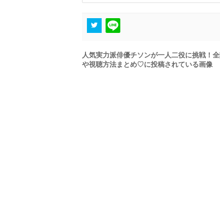
人気実力派俳優チソンが一人二役に挑戦！全
や視聴方法まとめ♡に投稿されている画像