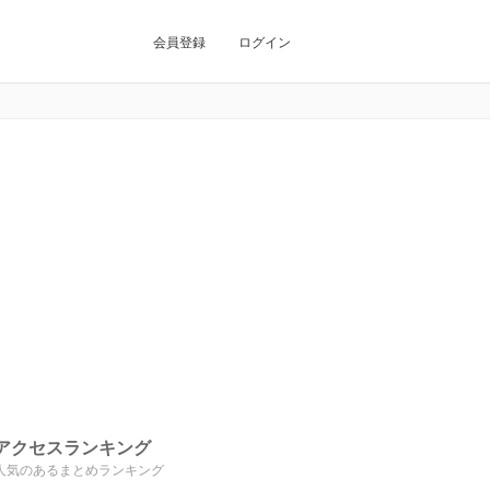
会員登録
ログイン
アクセスランキング
人気のあるまとめランキング