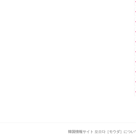
韓国情報サイト 모으다［モウダ］につい