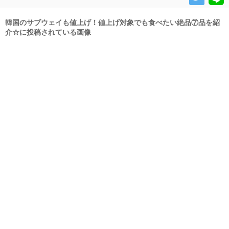
韓国のサブウェイも値上げ！値上げ対象でも食べたい絶品⑦品を紹
介☆に投稿されている画像