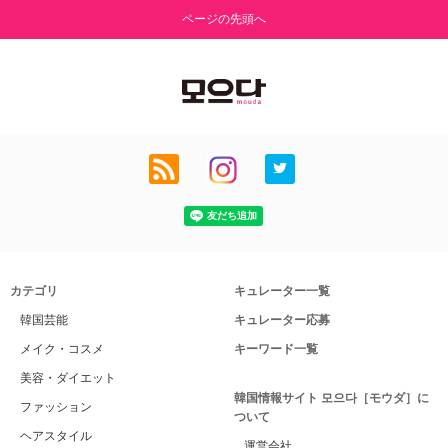
ページの先頭へ
カテゴリ
キュレーター一覧
韓国芸能
キュレーター応募
メイク・コスメ
キーワード一覧
美容・ダイエット
韓国情報サイト 모으다［モウダ］に
ファッション
ついて
ヘアスタイル
運営会社