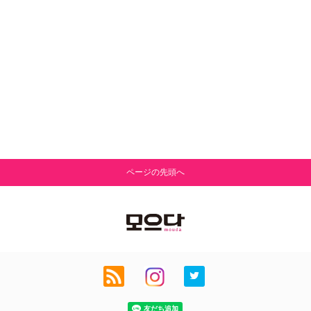
ページの先頭へ