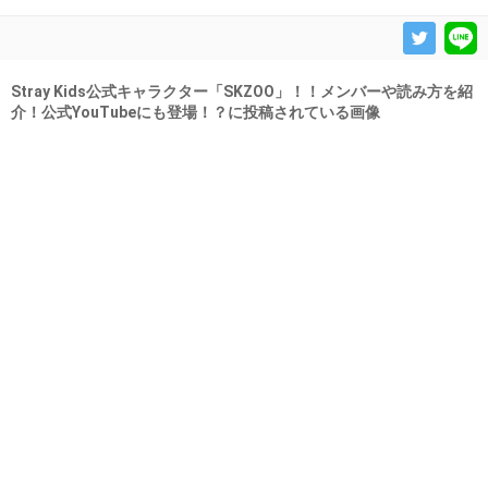
Stray Kids公式キャラクター「SKZOO」！！メンバーや読み方を紹
介！公式YouTubeにも登場！？に投稿されている画像