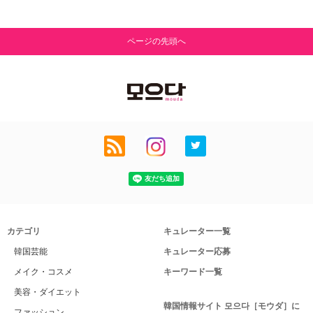
ページの先頭へ
カテゴリ
キュレーター一覧
韓国芸能
キュレーター応募
メイク・コスメ
キーワード一覧
美容・ダイエット
韓国情報サイト 모으다［モウダ］に
ファッション