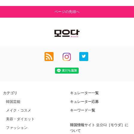
ページの先頭へ
カテゴリ
キュレーター一覧
韓国芸能
キュレーター応募
メイク・コスメ
キーワード一覧
美容・ダイエット
韓国情報サイト 모으다［モウダ］に
ファッション
ついて