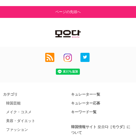
ページの先頭へ
カテゴリ
キュレーター一覧
韓国芸能
キュレーター応募
メイク・コスメ
キーワード一覧
美容・ダイエット
韓国情報サイト 모으다［モウダ］に
ファッション
ついて