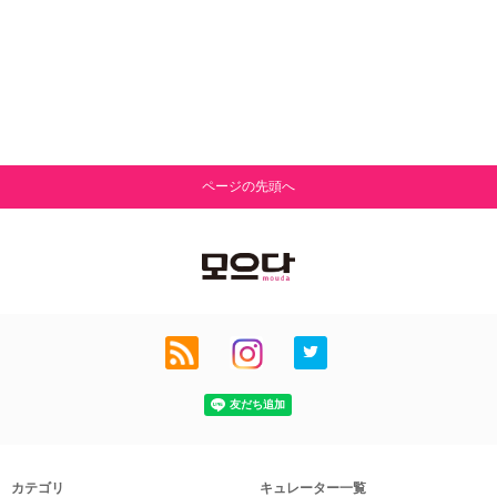
ページの先頭へ
カテゴリ
キュレーター一覧