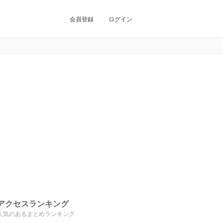
会員登録
ログイン
アクセスランキング
人気のあるまとめランキング