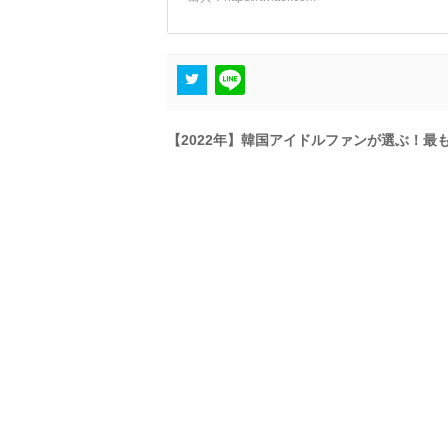
【2022年】韓国アイドルファンが選ぶ！最