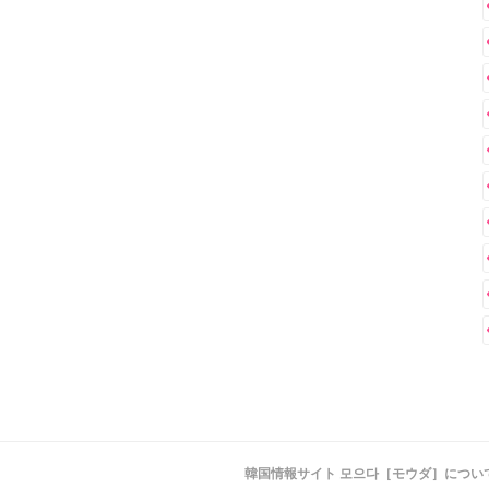
韓国情報サイト 모으다［モウダ］につい